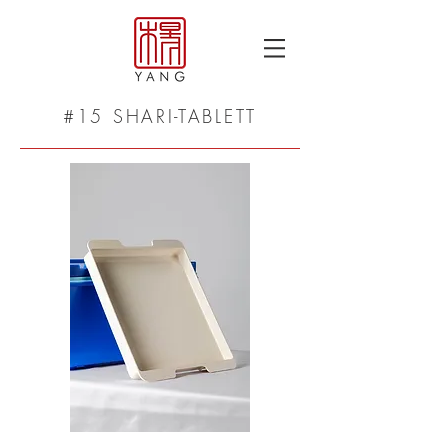
#15 SHARI-TABLETT