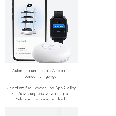
Autonome und flexible Anrufe und
Benachrichtigungen
Unterstützt Pudu Watch und App Calling
zur Zuweisung und Verwaltung von
Aufgaben mit nur einem Klick.