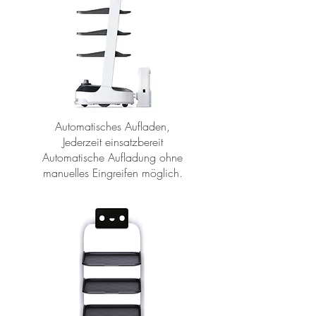
Automatisches Aufladen,
Jederzeit einsatzbereit
Automatische Aufladung ohne
manuelles Eingreifen möglich.