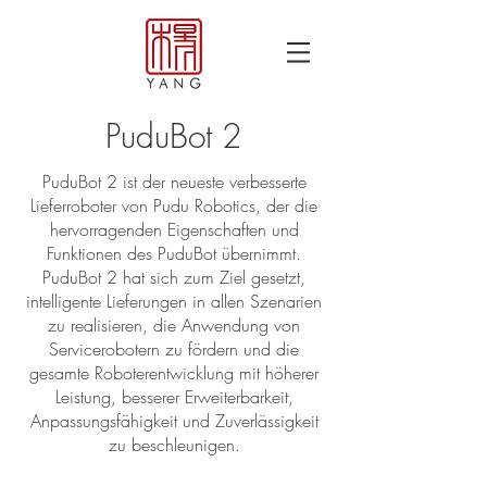
PuduBot 2
PuduBot 2 ist der neueste verbesserte
Lieferroboter von Pudu Robotics, der die
hervorragenden Eigenschaften und
Funktionen des PuduBot übernimmt.
PuduBot 2 hat sich zum Ziel gesetzt,
intelligente Lieferungen in allen Szenarien
zu realisieren, die Anwendung von
Servicerobotern zu fördern und die
gesamte Roboterentwicklung mit höherer
Leistung, besserer Erweiterbarkeit,
Anpassungsfähigkeit und Zuverlässigkeit
zu beschleunigen.