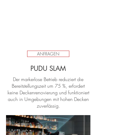
ANFRAGEN
PUDU SLAM
Der markerlose Betrieb reduziert die
Bereitstellungszeit um 75 %, erfordert
keine Deckenrenovierung und funktioniert
auch in Umgebungen mit hohen Decken
zuverlässig.