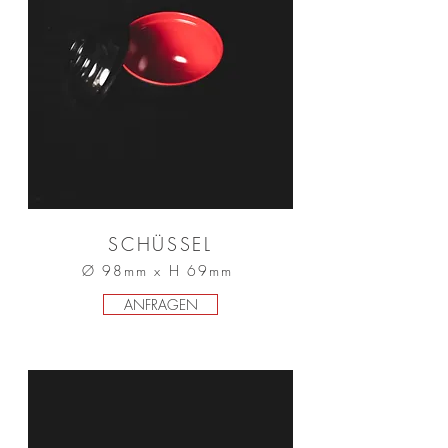
SCHÜSSEL
Ø 98mm x H 69mm
ANFRAGEN