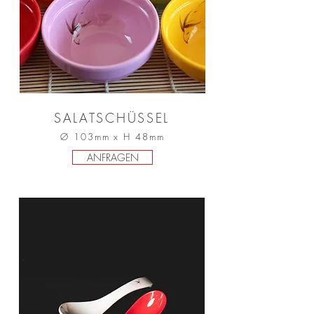
SALATSCHÜSSEL
Ø 103mm x H 48mm
ANFRAGEN