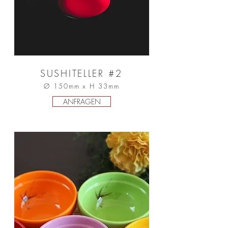
SUSHITELLER #2
Ø 150mm x H 33mm
ANFRAGEN