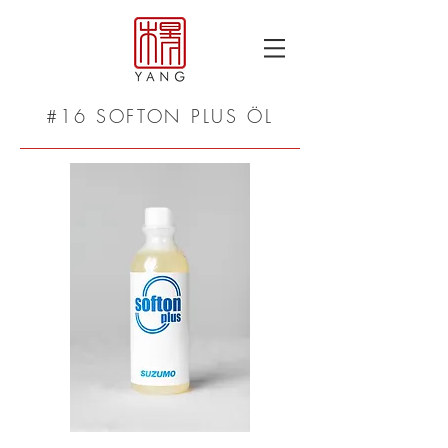
#16 SOFTON PLUS ÖL