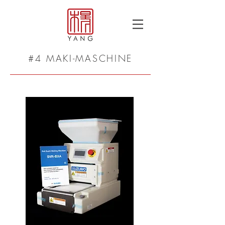
#4 MAKI-MASCHINE