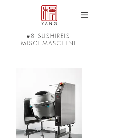
#8 SUSHIREIS-
MISCHMASCHINE